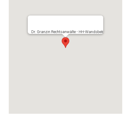
Dr. Granzin Rechtsanwälte - HH-Wandsbek