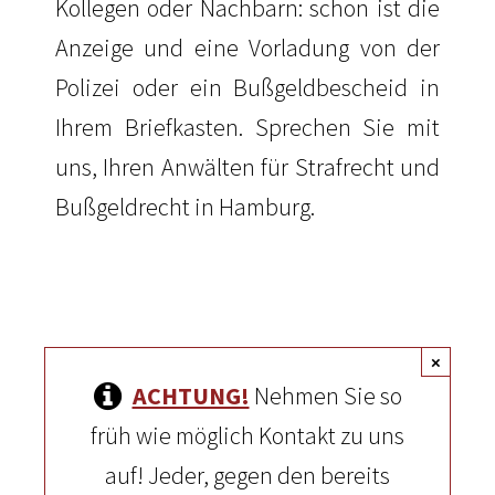
Kollegen oder Nachbarn: schon ist die
Anzeige und eine Vorladung von der
Polizei oder ein Bußgeldbescheid in
Ihrem Briefkasten. Sprechen Sie mit
uns, Ihren Anwälten für Strafrecht und
Bußgeldrecht in Hamburg
.
×
ACHTUNG!
Nehmen Sie so
früh wie möglich Kontakt zu uns
auf! Jeder, gegen den bereits