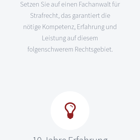
Setzen Sie auf einen Fachanwalt für
Strafrecht, das garantiert die
nötige Kompetenz, Erfahrung und
Leistung auf diesem
folgenschwerem Rechtsgebiet.