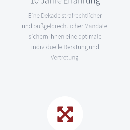
10 Jahre Erfahrung
Eine Dekade strafrechtlicher
und bußgeldrechtlicher Mandate
sichern Ihnen eine optimale
individuelle Beratung und
Vertretung.