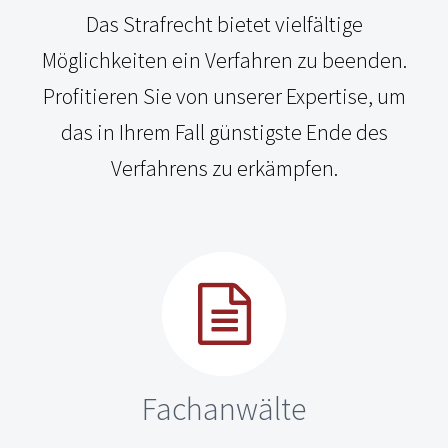
Das Strafrecht bietet vielfältige
Möglichkeiten ein Verfahren zu beenden.
Profitieren Sie von unserer Expertise, um
das in Ihrem Fall günstigste Ende des
Verfahrens zu erkämpfen.
Fachanwälte