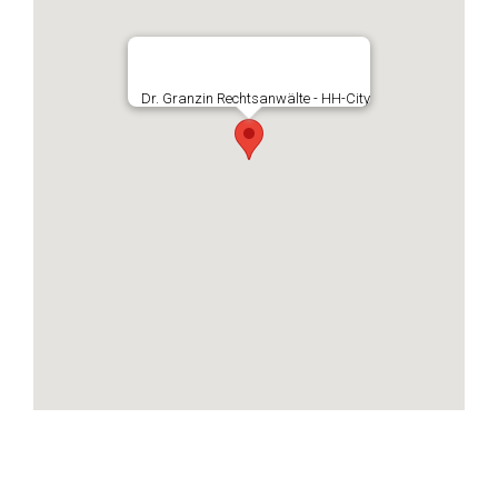
Dr. Granzin Rechtsanwälte - HH-City