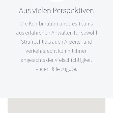
Aus vielen Perspektiven
Die Kombination unseres Teams
aus erfahrenen Anwälten für sowohl
Strafrecht als auch Arbeits- und
Verkehrsrecht kommt Ihnen
angesichts der Vielschichtigkeit
vieler Fälle zugute.