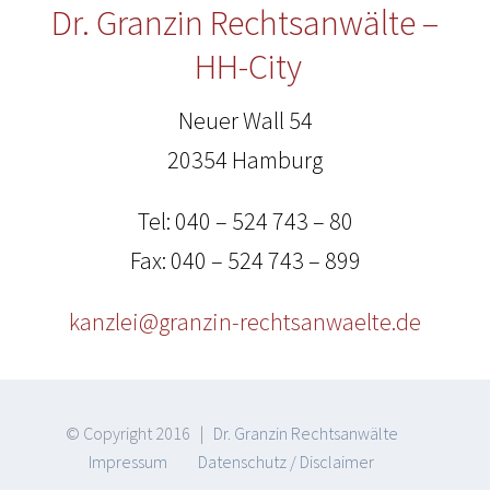
Dr. Granzin Rechtsanwälte –
HH-City
Neuer Wall 54
20354 Hamburg
Tel: 040 – 524 743 – 80
Fax: 040 – 524 743 – 899
kanzlei@granzin-rechtsanwaelte.de
© Copyright 2016 |
Dr. Granzin Rechtsanwälte
Impressum
Datenschutz / Disclaimer