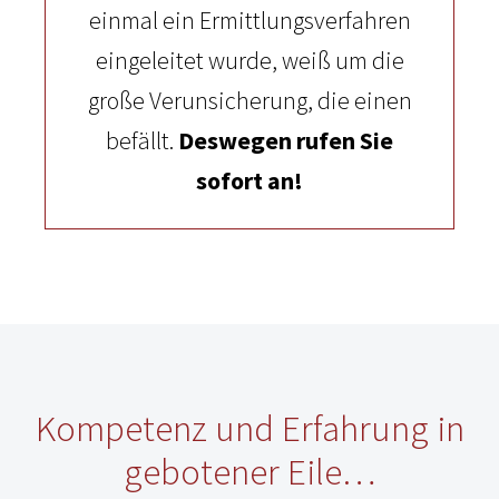
einmal ein Ermittlungsverfahren
eingeleitet wurde, weiß um die
große Verunsicherung, die einen
befällt.
Deswegen rufen Sie
sofort an!
Kompetenz und Erfahrung in
gebotener Eile…