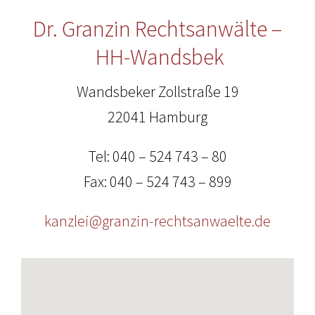
Dr. Granzin Rechtsanwälte –
HH-Wandsbek
Wandsbeker Zollstraße 19
22041 Hamburg
Tel: 040 – 524 743 – 80
Fax: 040 – 524 743 – 899
kanzlei@granzin-rechtsanwaelte.de