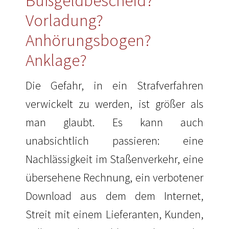
Bußgeldbescheid?
Vorladung?
Anhörungsbogen?
Anklage?
Die Gefahr, in ein Strafverfahren
verwickelt zu werden, ist größer als
man glaubt. Es kann auch
unabsichtlich passieren: eine
Nachlässigkeit im Staßenverkehr, eine
übersehene Rechnung, ein verbotener
Download aus dem dem Internet,
Streit mit einem Lieferanten, Kunden,